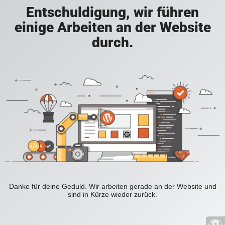
Entschuldigung, wir führen
einige Arbeiten an der Website
durch.
Danke für deine Geduld. Wir arbeiten gerade an der Website und
sind in Kürze wieder zurück.